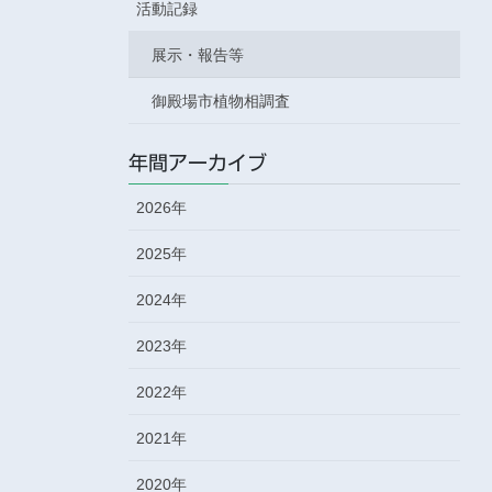
活動記録
展示・報告等
御殿場市植物相調査
年間アーカイブ
2026年
2025年
2024年
2023年
2022年
2021年
2020年