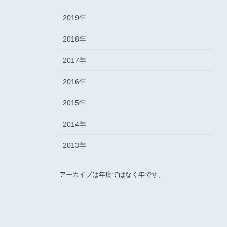
2019年
2018年
2017年
2016年
2015年
2014年
2013年
アーカイブは年度ではなく年です。