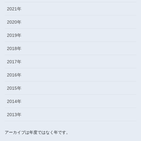
2021年
2020年
2019年
2018年
2017年
2016年
2015年
2014年
2013年
アーカイブは年度ではなく年です。