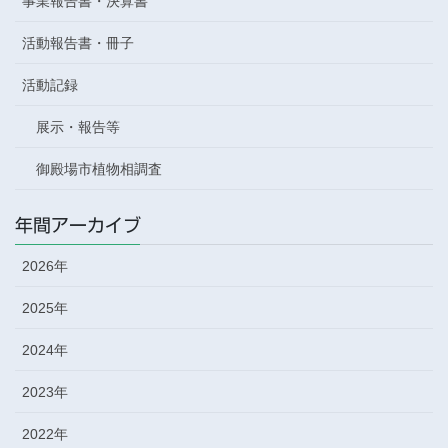
事業報告書・決算書
活動報告書・冊子
活動記録
展示・報告等
御殿場市植物相調査
年間アーカイブ
2026年
2025年
2024年
2023年
2022年