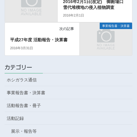
2016年2月1日(改定) 御殿場口
雪代堆積地の侵入植物調査
2016年2月1日
事業報告書・決算書
次の記事
平成27年度 活動報告・決算書
2016年3月31日
カテゴリー
ホシガラス通信
事業報告書・決算書
活動報告書・冊子
活動記録
展示・報告等