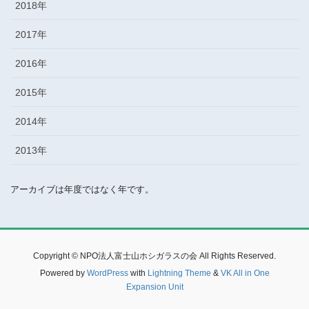
2018年
2017年
2016年
2015年
2014年
2013年
アーカイブは年度ではなく年です。
Copyright © NPO法人富士山ホシガラスの会 All Rights Reserved.
Powered by
WordPress
with
Lightning Theme
&
VK All in One
Expansion Unit